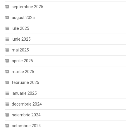
septembrie 2025
august 2025
iulie 2025
iunie 2025
mai 2025
aprilie 2025
martie 2025
februarie 2025
ianuarie 2025
decembrie 2024
noiembrie 2024
octombrie 2024