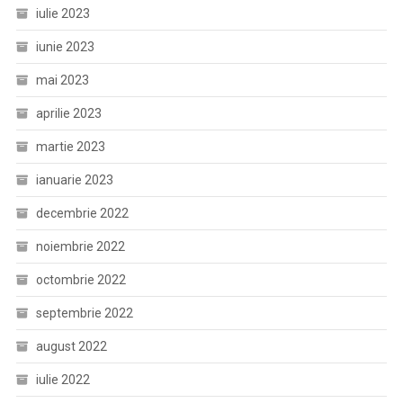
iulie 2023
iunie 2023
mai 2023
aprilie 2023
martie 2023
ianuarie 2023
decembrie 2022
noiembrie 2022
octombrie 2022
septembrie 2022
august 2022
iulie 2022