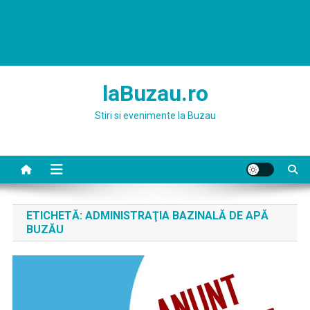
laBuzau.ro
Stiri si evenimente la Buzau
ETICHETĂ:
ADMINISTRAŢIA BAZINALĂ DE APĂ
BUZĂU