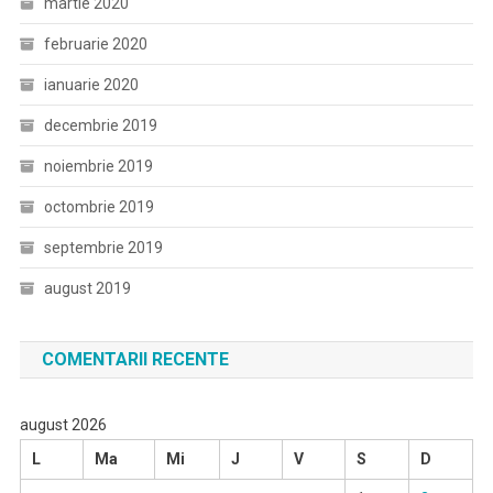
martie 2020
februarie 2020
ianuarie 2020
decembrie 2019
noiembrie 2019
octombrie 2019
septembrie 2019
august 2019
COMENTARII RECENTE
august 2026
L
Ma
Mi
J
V
S
D