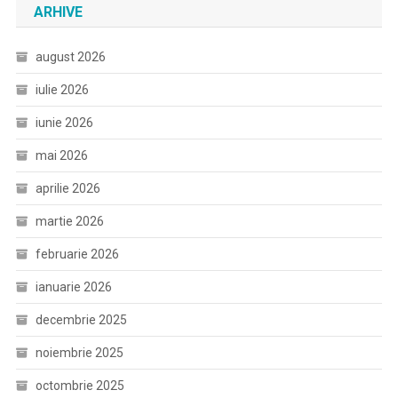
ARHIVE
august 2026
iulie 2026
iunie 2026
mai 2026
aprilie 2026
martie 2026
februarie 2026
ianuarie 2026
decembrie 2025
noiembrie 2025
octombrie 2025