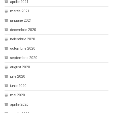
aprilie 2021
martie 2021
ianuarie 2021
decembrie 2020
noiembrie 2020
octombrie 2020
septembrie 2020
august 2020
iulie 2020
iunie 2020
mai 2020
aprilie 2020