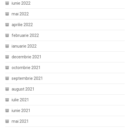
iunie 2022
mai 2022
aprilie 2022
februarie 2022
ianuarie 2022
decembrie 2021
octombrie 2021
septembrie 2021
august 2021
iulie 2021
iunie 2021
mai 2021