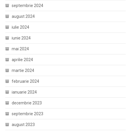
septembrie 2024
august 2024
iulie 2024
iunie 2024
mai 2024
aprilie 2024
martie 2024
februarie 2024
ianuarie 2024
decembrie 2023
septembrie 2023
august 2023