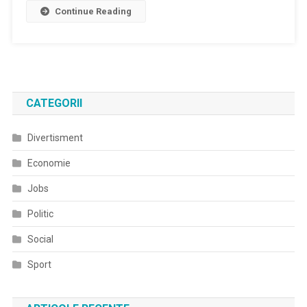
Continue Reading
CATEGORII
Divertisment
Economie
Jobs
Politic
Social
Sport