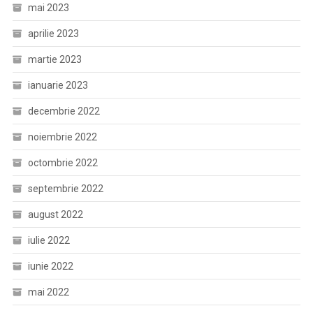
mai 2023
aprilie 2023
martie 2023
ianuarie 2023
decembrie 2022
noiembrie 2022
octombrie 2022
septembrie 2022
august 2022
iulie 2022
iunie 2022
mai 2022