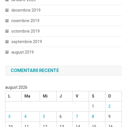
decembrie 2019
noiembrie 2019
octombrie 2019
septembrie 2019
august 2019
COMENTARII RECENTE
august 2026
L
Ma
Mi
J
V
S
D
1
2
3
4
5
6
7
8
9
10
11
12
13
14
15
16