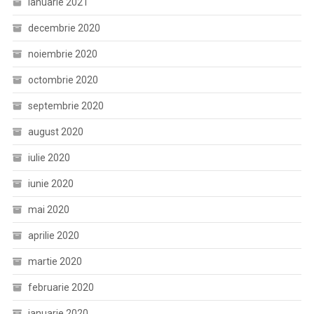
ianuarie 2021
decembrie 2020
noiembrie 2020
octombrie 2020
septembrie 2020
august 2020
iulie 2020
iunie 2020
mai 2020
aprilie 2020
martie 2020
februarie 2020
ianuarie 2020