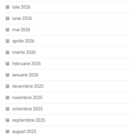
iulie 2026
iunie 2026
mai 2026
aprilie 2026
martie 2026
februarie 2026
ianuarie 2026
decembrie 2025
noiembrie 2025
octombrie 2025
septembrie 2025
august 2025