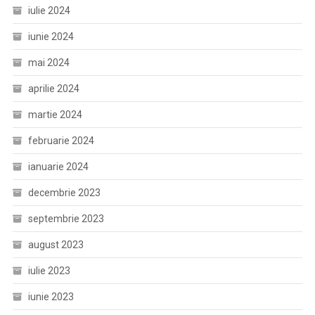
iulie 2024
iunie 2024
mai 2024
aprilie 2024
martie 2024
februarie 2024
ianuarie 2024
decembrie 2023
septembrie 2023
august 2023
iulie 2023
iunie 2023