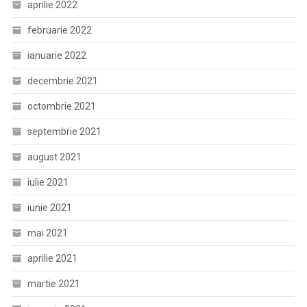
aprilie 2022
februarie 2022
ianuarie 2022
decembrie 2021
octombrie 2021
septembrie 2021
august 2021
iulie 2021
iunie 2021
mai 2021
aprilie 2021
martie 2021