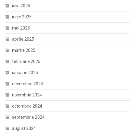
iulie 2025
iunie 2025
mai 2025
aprilie 2025
martie 2025
februarie 2025
ianuarie 2025
decembrie 2024
noiembrie 2024
octombrie 2024
septembrie 2024
august 2024