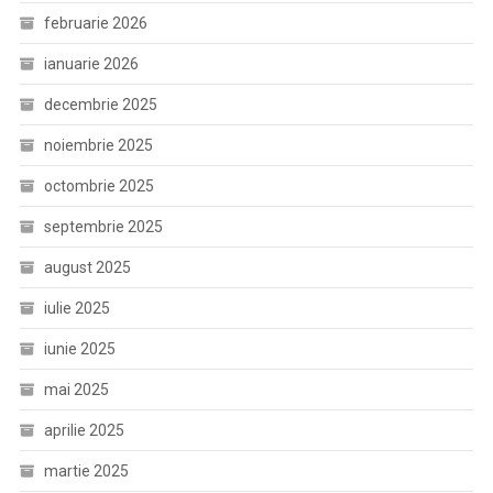
februarie 2026
ianuarie 2026
decembrie 2025
noiembrie 2025
octombrie 2025
septembrie 2025
august 2025
iulie 2025
iunie 2025
mai 2025
aprilie 2025
martie 2025