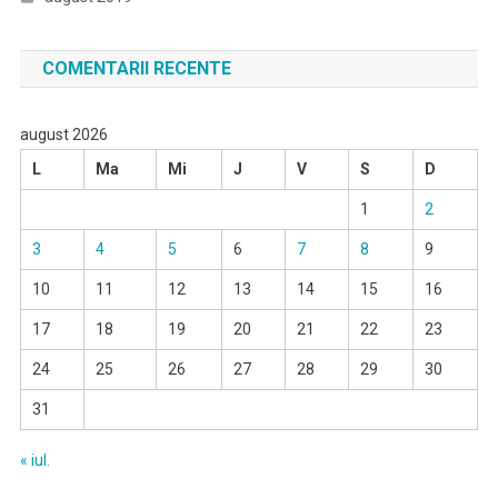
COMENTARII RECENTE
august 2026
L
Ma
Mi
J
V
S
D
1
2
3
4
5
6
7
8
9
10
11
12
13
14
15
16
17
18
19
20
21
22
23
24
25
26
27
28
29
30
31
« iul.