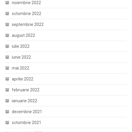
noiembrie 2022
octombrie 2022
septembrie 2022
august 2022
iulie 2022
iunie 2022
mai 2022
aprilie 2022
februarie 2022
ianuarie 2022
decembrie 2021
octombrie 2021