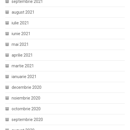
septembrie 2021
august 2021
iulie 2021
iunie 2021
mai 2021
aprilie 2021
martie 2021
ianuarie 2021
decembrie 2020
noiembrie 2020
octombrie 2020
septembrie 2020