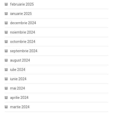
februarie 2025
ianuarie 2025
decembrie 2024
noiembrie 2024
octombrie 2024
septembrie 2024
august 2024
iulie 2024
iunie 2024
mai 2024
aprilie 2024
martie 2024