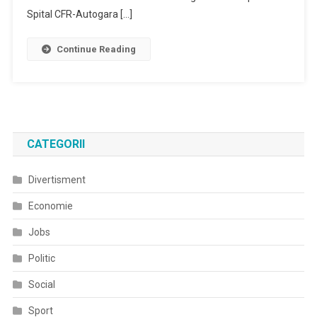
Spital CFR-Autogara […]
Continue Reading
CATEGORII
Divertisment
Economie
Jobs
Politic
Social
Sport