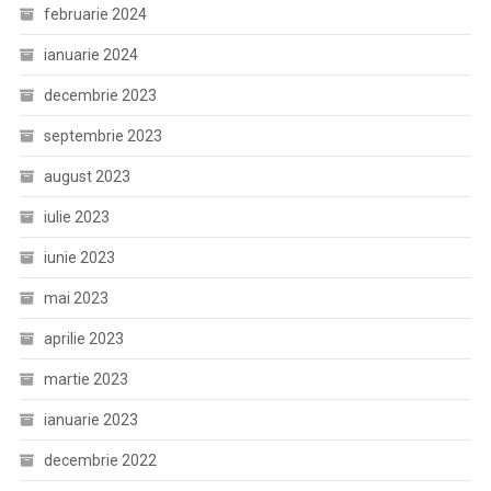
februarie 2024
ianuarie 2024
decembrie 2023
septembrie 2023
august 2023
iulie 2023
iunie 2023
mai 2023
aprilie 2023
martie 2023
ianuarie 2023
decembrie 2022