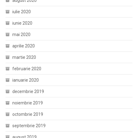
august 2020
iulie 2020
iunie 2020
mai 2020
aprilie 2020
martie 2020
februarie 2020
ianuarie 2020
decembrie 2019
noiembrie 2019
octombrie 2019
septembrie 2019
august 2019