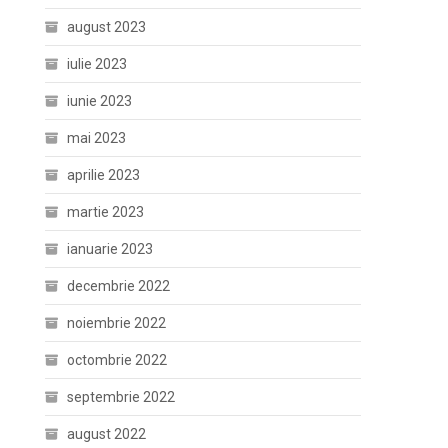
august 2023
iulie 2023
iunie 2023
mai 2023
aprilie 2023
martie 2023
ianuarie 2023
decembrie 2022
noiembrie 2022
octombrie 2022
septembrie 2022
august 2022