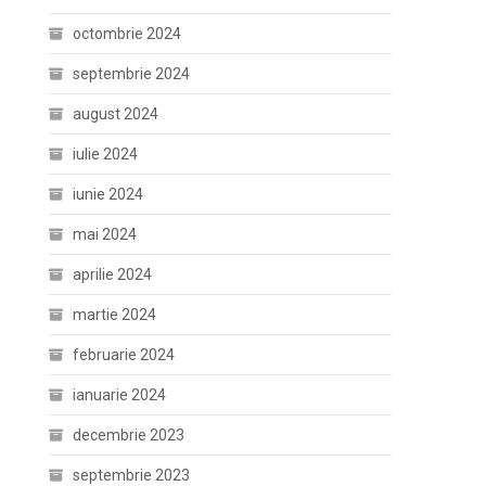
octombrie 2024
septembrie 2024
august 2024
iulie 2024
iunie 2024
mai 2024
aprilie 2024
martie 2024
februarie 2024
ianuarie 2024
decembrie 2023
septembrie 2023