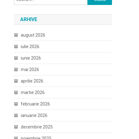
după:
ARHIVE
august 2026
iulie 2026
iunie 2026
mai 2026
aprilie 2026
martie 2026
februarie 2026
ianuarie 2026
decembrie 2025
noiembrie 2025