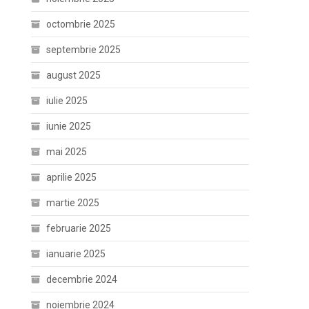
octombrie 2025
septembrie 2025
august 2025
iulie 2025
iunie 2025
mai 2025
aprilie 2025
martie 2025
februarie 2025
ianuarie 2025
decembrie 2024
noiembrie 2024