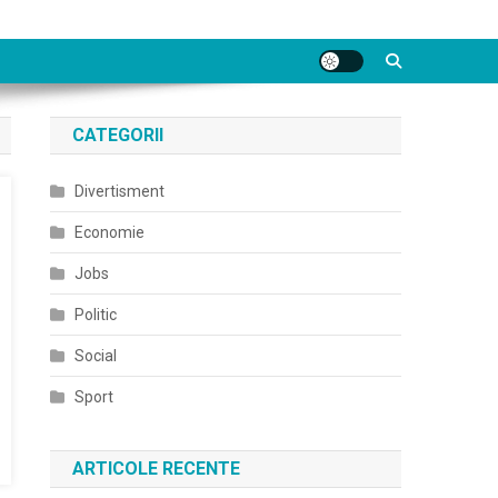
CATEGORII
Divertisment
Economie
Jobs
Politic
Social
Sport
ARTICOLE RECENTE