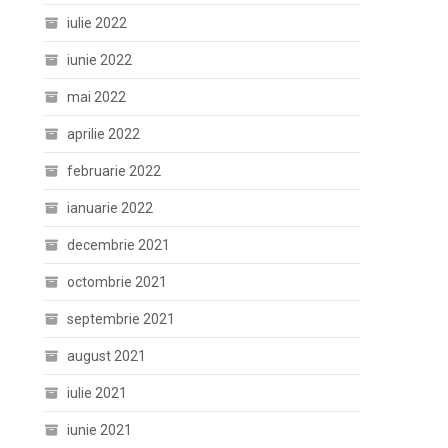
iulie 2022
iunie 2022
mai 2022
aprilie 2022
februarie 2022
ianuarie 2022
decembrie 2021
octombrie 2021
septembrie 2021
august 2021
iulie 2021
iunie 2021