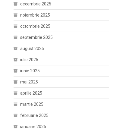
decembrie 2025
noiembrie 2025
octombrie 2025
septembrie 2025
august 2025
iulie 2025
iunie 2025
mai 2025
aprilie 2025
martie 2025
februarie 2025
ianuarie 2025