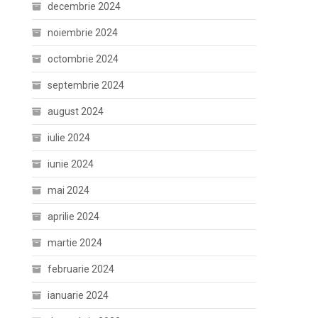
decembrie 2024
noiembrie 2024
octombrie 2024
septembrie 2024
august 2024
iulie 2024
iunie 2024
mai 2024
aprilie 2024
martie 2024
februarie 2024
ianuarie 2024