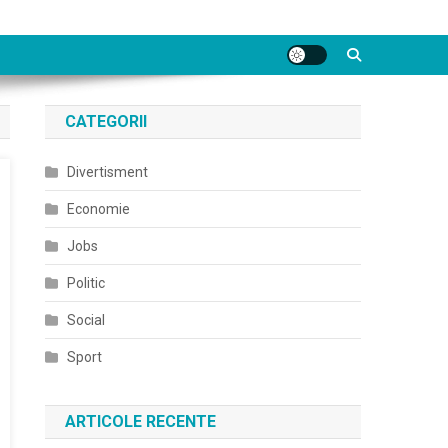
CATEGORII
Divertisment
Economie
Jobs
Politic
Social
Sport
ARTICOLE RECENTE