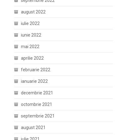
septembrie 2022
august 2022
iulie 2022
iunie 2022
mai 2022
aprilie 2022
februarie 2022
ianuarie 2022
decembrie 2021
octombrie 2021
septembrie 2021
august 2021
iulie 2021