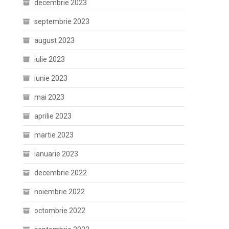
decembrie 2023
septembrie 2023
august 2023
iulie 2023
iunie 2023
mai 2023
aprilie 2023
martie 2023
ianuarie 2023
decembrie 2022
noiembrie 2022
octombrie 2022