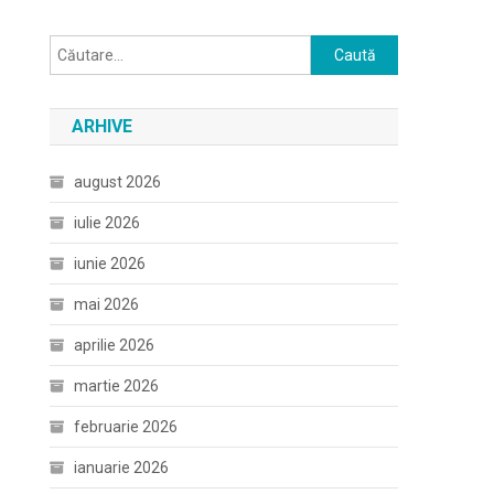
Caută
după:
ARHIVE
august 2026
iulie 2026
iunie 2026
mai 2026
aprilie 2026
martie 2026
februarie 2026
ianuarie 2026